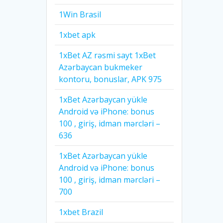
1Win Brasil
1xbet apk
1xBet AZ rəsmi sayt 1xBet
Azərbaycan bukmeker
kontoru, bonuslar, APK 975
1xBet Azərbaycan yükle
Android və iPhone: bonus
100 , giriş, idman mərcləri –
636
1xBet Azərbaycan yükle
Android və iPhone: bonus
100 , giriş, idman mərcləri –
700
1xbet Brazil