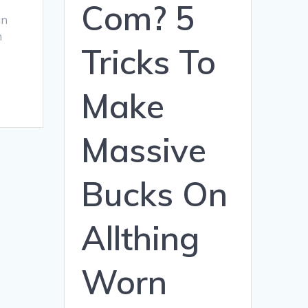
Com? 5
in
n
Tricks To
Make
Massive
Bucks On
Allthing
Worn