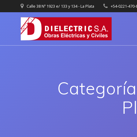
Saltar
Calle 38 Nº 1923 e/ 133 y 134 - La Plata
+54-0221-470-
al
contenido
Categoría
P