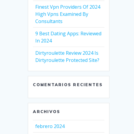
Finest Vpn Providers Of 2024
High Vpns Examined By
Consultants
9 Best Dating Apps: Reviewed
In 2024
Dirtyroulette Review 2024 Is
Dirtyroulette Protected Site?
COMENTARIOS RECIENTES
ARCHIVOS
febrero 2024