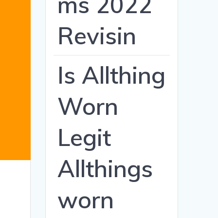
ms 2022
Revisin
Is Allthing
Worn
Legit
Allthings
worn