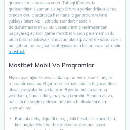
quraşdırılmasına icazə verin. Tətbiqi iPhone-da
quraşdırdığınız zaman siz App Store-a yönləndiriləcəksiniz,
oradan onu cihazınızda hər hansı digər proqram kimi
yükləyə bilərsiniz. Tətbiqdə standart hesabın
doldurulmasından və pul vəsaitlərinin çıxarılmasından
başlayaraq aviator game mostbet kupon parametrləri ilə
bitən bütün funksiyalar mövcud olacaq. Aviator kazino çoxlu
pul gətirən ən məşhur strategiyalardan biri ənənəvi tutmadır
mostbet
.
Mostbet Mobil Və Proqramlar
Niyə qoyacağınıza əvvəlcədən qərar verməsəniz, heç bir
məna olmayacaq. Əgər mərc etmək sadəcə həyəcandırsa,
əlavə tövsiyələr buraxıla bilər. Əgər bu pul qazanmaq
yoludursa, buna ciddi yanaşmaq lazımdır. Bundan əlavə,
bahis üçün seçilmiş idman növünün hadisələrini daim
izləməlisiniz.
Bununla belə, diqqətli olun, çünki hesabınız sındırılıbsa,
fırıldaqçılar Mostbet bukmeker kontorunun şəxsi