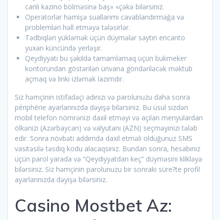
canlı kazino bölməsinə baş» «çəkə bilərsiniz.
Operatorlar həmişə suallarımı cavablandırmağa və
problemləri həll etməyə tələsirlər.
Tədbiqləri yükləmək üçün düymələr saytın encanto
yuxarı küncündə yerləşir.
Qeydiyyatı bu şəkildə tamamlamaq üçün bukmeker
kontorundan göstərilən ünvana göndəriləcək məktub
açmaq və linki izləmək lazımdır.
Siz həmçinin istifadəçi adınızı və parolunuzu daha sonra
périphérie ayarlarınızda dəyişə bilərsiniz. Bu üsul sizdən
mobil telefon nömrənizi daxil etməyi və açılan menyulardan
ölkənizi (Azərbaycan) və valyutanı (AZN) seçməyinizi tələb
edir. Sonra növbəti addımda daxil etməli olduğunuz SMS
vasitəsilə təsdiq kodu alacaqsınız. Bundan sonra, hesabınız
üçün parol yarada və “Qeydiyyatdan keç” düyməsini klikləyə
bilərsiniz. Siz həmçinin parolunuzu bir sonraki süre?te profil
ayarlarınızda dəyişə bilərsiniz.
Casino Mostbet Az: