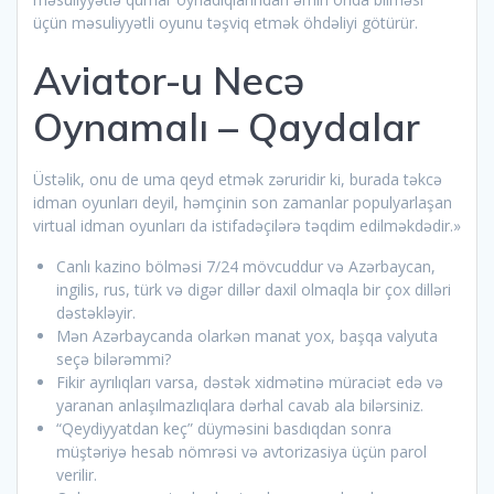
üçün məsuliyyətli oyunu təşviq etmək öhdəliyi götürür.
Aviator-u Necə
Oynamalı – Qaydalar
Üstəlik, onu de uma qeyd etmək zəruridir ki, burada təkcə
idman oyunları deyil, həmçinin son zamanlar populyarlaşan
virtual idman oyunları da istifadəçilərə təqdim edilməkdədir.»
Canlı kazino bölməsi 7/24 mövcuddur və Azərbaycan,
ingilis, rus, türk və digər dillər daxil olmaqla bir çox dilləri
dəstəkləyir.
Mən Azərbaycanda olarkən manat yox, başqa valyuta
seçə bilərəmmi?
Fikir ayrılıqları varsa, dəstək xidmətinə müraciət edə və
yaranan anlaşılmazlıqlara dərhal cavab ala bilərsiniz.
“Qeydiyyatdan keç” düyməsini basdıqdan sonra
müştəriyə hesab nömrəsi və avtorizasiya üçün parol
verilir.