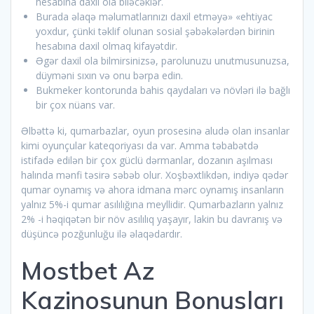
hesabına daxil ola biləcəklər.
Burada əlaqə məlumatlarınızı daxil etməyə» «ehtiyac
yoxdur, çünki təklif olunan sosial şəbəkələrdən birinin
hesabına daxil olmaq kifayətdir.
Əgər daxil ola bilmirsinizsə, parolunuzu unutmusunuzsa,
düyməni sıxın və onu bərpa edin.
Bukmeker kontorunda bahis qaydaları və növləri ilə bağlı
bir çox nüans var.
Əlbəttə ki, qumarbazlar, oyun prosesinə aludə olan insanlar
kimi oyunçular kateqoriyası da var. Amma təbabətdə
istifadə edilən bir çox güclü dərmanlar, dozanın aşılması
halında mənfi təsirə səbəb olur. Xoşbəxtlikdən, indiyə qədər
qumar oynamış və ahora idmana mərc oynamış insanların
yalnız 5%-i qumar asılılığına meyllidir. Qumarbazların yalnız
2% -i həqiqətən bir növ asılılıq yaşayır, lakin bu davranış və
düşüncə pozğunluğu ilə əlaqədardır.
Mostbet Az
Kazinosunun Bonusları