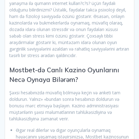
yanaşma ilə qumarın internet kullan?c?s? üçün faydalı
olduğunu bilirdinizmi? Üstəlik, faydalar təkcə psixoloji deyil,
həm də fizioloji səviyyədə özünü göstərir. Əsasən, onlayn
kazinolarda və bukmekerlərdə oynamaq, müvafiq olaraq,
dozada idarə olunan stressdir və onun faydaları xüsusi
səbəb olan stress kimi özünü göstərir. Çoxsaylı tibbi
araşdırmalar göstərir ki, müntəzəm idarə olunan oyun
gərginlik səviyyələrini azaldan və rahatlıq səviyyələrini artıran
təsirli bir stress aradan qaldırıcıdır.
Mostbet-də Canlı Kazino Oyunlarını
Necə Oynaya Bilərəm?
Şəxsi hesabınızda müvafiq bölməyə keçin və anketi tam
doldurun. Yalnız» «bundan sonra hesabınızı doldurun və
bonusu mərc etməyə başlayın. Kazino administrasiyası
müştərilərin şəxsi məlumatlarının təhlükəsizliyinə və
təhlükəsizliyinə zəmanət verir.
Əgər real dilerlər və digər oyunçularla oynamaq
həyəcanını yaşamaq istəyirsinizsə, Mostbet kazinosunun