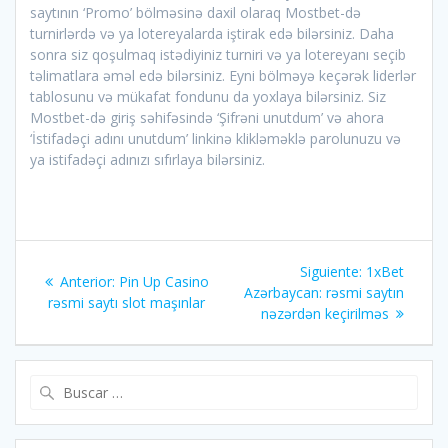
saytının ‘Promo’ bölməsinə daxil olaraq Mostbet-də
turnirlərdə və ya lotereyalarda iştirak edə bilərsiniz. Daha
sonra siz qoşulmaq istədiyiniz turniri və ya lotereyanı seçib
təlimatlara əməl edə bilərsiniz. Eyni bölməyə keçərək liderlər
tablosunu və mükafat fondunu da yoxlaya bilərsiniz. Siz
Mostbet-də giriş səhifəsində ‘Şifrəni unutdum’ və ahora
‘İstifadəçi adını unutdum’ linkinə klikləməklə parolunuzu və
ya istifadəçi adınızı sıfırlaya bilərsiniz.
Navegación
Siguiente
Siguiente:
1xBet
Entrada
Anterior:
Pin Up Casino
de
entrada:
Azərbaycan: rəsmi saytın
anterior:
rəsmi saytı slot maşınlar
nəzərdən keçirilməs
entradas
Buscar: