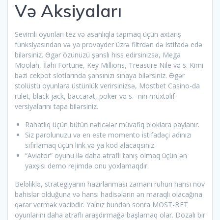
Və Aksiyaları
Sevimli oyunları tez və asanlıqla tapmaq üçün axtarış
funksiyasından və ya provayder üzrə filtrdən də istifadə edə
bilərsiniz. Əgər özünüzü şanslı hiss edirsinizsə, Mega
Moolah, İlahi Fortune, Key Millions, Treasure Nile və s. Kimi
bəzi cekpot slotlarında şansınızı sınaya bilərsiniz. Əgər
stolüstü oyunlara üstünlük verirsinizsə, Mostbet Casino-da
rulet, black jack, baccarat, poker və s. -nin müxtəlif
versiyalarını tapa bilərsiniz.
Rahatlıq üçün bütün nəticələr müvafiq bloklara paylanır.
Siz parolunuzu və en este momento istifadəçi adınızı
sıfırlamaq üçün link və ya kod alacaqsınız.
“Aviator” oyunu ilə daha ətraflı tanış olmaq üçün ən
yaxşısı demo rejimdə onu yoxlamaqdır.
Beləliklə, strategiyanın hazırlanması zamanı ruhun hansı növ
bahislər olduğuna və hansı hadisələrin ən maraqlı olacağına
qərar vermək vacibdir. Yalnız bundan sonra MOST-BET
oyunlarını daha ətraflı araşdırmağa başlamaq olar. Dozalı bir