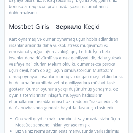
başlaya bilərsiniz. Ancaq tələsməyin, çünki xoş gəlmisiniz
bonusu almaq üçün profilinizdə şəxsi məlumatlarınızı
doldurmalısınız.
Mostbet Giriş – Зеркало Keçid
Kart oynamaq və qumar oynamaq üçün hobbi adlandıran
insanlar arasında daha yüksək stress müqaviməti və
emosional yorğunluğun azaldığı qeyd edildi. İşdə belə
insanlar daha dözümlü və əmək qabiliyyətlidir, daha yüksək
vəzifəyə nail olurlar. Məlum oldu ki, qumar təkcə psixika
üçün deyil, həm də ağıl üçün simulyatordur. Müntəzəm
olaraq oynayan insanlar məntiq və diqqəti məşq etdirirlər ki,
bu de uma ümumilikdə zehni qabiliyyətlərə müsbət təsir
göstərir. Qumar oyununa yaxşı düşünülmüş yanaşma, öz
oyun sistemlərinizin inkişafı, müəyyən hadisələrin
ehtimallarının hesablanması boz maddəni “nasos edir”. Bu
da öz növbəsində gündəlik həyatda davranışa təsir edir.
Onu weil qeyd etmək lazımdır ki, saytımızda sizlər üçün
MostBet зеркало linkləri yerləşdirmişik.
Biz yalnız rəsmi saytın əsas menyusunda yerləşdirilmiş