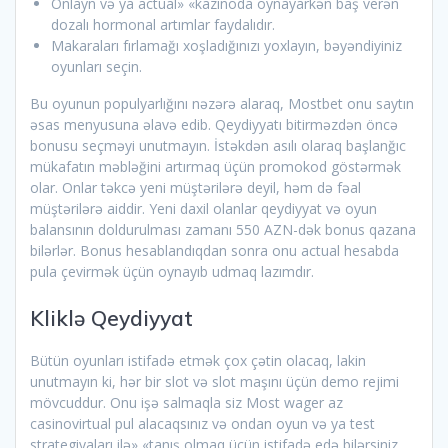
Onlayn və ya actual» «kazinoda oynayarkən baş verən
dozalı hormonal artımlar faydalıdır.
Makaraları fırlamağı xoşladığınızı yoxlayın, bəyəndiyiniz
oyunları seçin.
Bu oyunun populyarlığını nəzərə alaraq, Mostbet onu saytın
əsas menyusuna əlavə edib. Qeydiyyatı bitirməzdən öncə
bonusu seçməyi unutmayın. İstəkdən asılı olaraq başlanğıc
mükafatın məbləğini artırmaq üçün promokod göstərmək
olar. Onlar təkcə yeni müştərilərə deyil, həm də fəal
müştərilərə aiddir. Yeni daxil olanlar qeydiyyat və oyun
balansının doldurulması zamanı 550 AZN-dək bonus qazana
bilərlər. Bonus hesablandıqdan sonra onu actual hesabda
pula çevirmək üçün oynayıb udmaq lazımdır.
Kliklə Qeydiyyat
Bütün oyunları istifadə etmək çox çətin olacaq, lakin
unutmayın ki, hər bir slot və slot maşını üçün demo rejimi
mövcuddur. Onu işə salmaqla siz Most wager az
casinovirtual pul alacaqsınız və ondan oyun və ya test
strategiyaları ilə» «tanış olmaq üçün istifadə edə bilərsiniz.