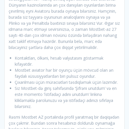
Dünyanın kazinolarında ən çox danışılan oyunlardan birinə
çevrilmiş eyni Aviatoru burada oynaya bilərsiniz. Həmçinin,
burada siz təyyarə oyununun analoqlarını oynaya və ya
Plinko və ya Penaltidə bəxtinizi sınaya bilərsiniz Vur. Əgər siz
idmana mərc etməyi sevirsinizsə, o zaman Mostbet-az 27
saytı 40-dan çox idman növünü özündə birləşdirən nəhəng
xətt təklif etməyə hazırdır. Bununla belə, mərc edə
biləcəyiniz şərtlərə daha çox diqqət yetirilməlidir.
Kontaktları, ölkəni, hesab valyutasını göstərmək
kifayətdir.
Mostbet aviator hər bir oyunçu üçün mövcud olan ən
faydalı xüsusiyyətlərdən biri pulsuz oyundur.
Çıxarılması üçün müraciətləri təsdiqləmək üçün lazımdır.
Siz Mostbet-də giriş səhifəsində ‘Şifrəni unutdum’ və en
este momento ‘İstifadəçi adını unutdum’ linkinə
klikləməklə parolunuzu və ya istifadəçi adınızı sıfırlaya
bilərsiniz.
Rəsmi Mostbet AZ portalında profil yaratmaq bir dəqiqədən
çox çəkmir. Bundan sonra hesabınızı doldurub oynamağa