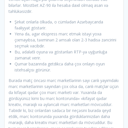
bilərlər. Mostbet AZ-90 ilə hesaba daxil olmaq asan və
təhlükəsizdir.
Şirkət onlarla ölkədə, o cümlədən Azərbaycanda
fəaliyyət göstərir.
Yenə də, əgər ekspress mərc etmək istəyi yoxa
çıxmayıbsa, təxminən 2 əmsalı olan 2-3 hadisə zəncirini
seçmək vacibdir.
Bu, ədalətli oyuna və göstərilən RTP-yə uyğunluğa
zəmanət verir.
Qumar bazarında getdikcə daha çox onlayn oyun
istehsalçısı görünür.
Burada matç öncəsi mərc marketlərinin sayı canlı yayımdakı
mərc marketlərinin sayından çox olsa da, canlı matçlar üçün
də kifayət qədər çox mərc marketi var. Yuxarıda da
gördüyünüz kimi bu mərc kontorunda» «kifayət qədər
kreativ, maraqlı və əyləncəli mərc marketləri mövcuddur.
Təbiidir ki, biz onlardan sadəcə bir neçəsini burada qeyd
etdik, mərc kontorunda yuxarıda gördüklərinizdən daha
maraqlı, daha kreativ mərc marketləri də mövcuddur. Bu