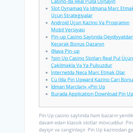
Casino-də Real Pulla Oynayın
Slot Oynamaq Və Idmana Mərc Etmə
Üçün Strategiyalar
Android Üçün Kazino Və Proqramın
Mobil Versiyası
Pin-up Casino Saytında Qeydiyyatda
Keçərək Bonus Qazanın
Əlavə Pin-up
?pin Up Casino Slotları Real Pul Üçü
Çəkilməklə Və Ya Pulsuzdur
İnternetdə Necə Mərc Etmək Olar
Cü Ildə Pin Upward Kazino Cari Bon
İdman Mərcləri» «Pin Up
Burada Application Download Pin U
Pin Up casino saytında həm bazarın yenili
davam edən klassik slotlar mövcuddur. Pin 
dəyişir və zənginləşir. Pin Up kazinodan 