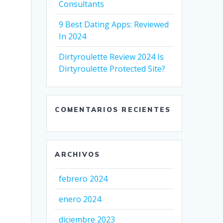
Consultants
9 Best Dating Apps: Reviewed
In 2024
Dirtyroulette Review 2024 Is
Dirtyroulette Protected Site?
COMENTARIOS RECIENTES
ARCHIVOS
febrero 2024
enero 2024
diciembre 2023