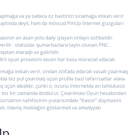
 tapmağa və ya sadəcə öz bəxtinizi sınamağa imkan verir.
saytında deyil, həm də mövcud PinUp İnternet güzgüləri
sının ən asan yolu daily işləyən onlayn söhbətdir.
erilir : statuslar qumarbazlara təyin olunan PNC.
ətən maraqlı və gəlirlidir.
irli oyun prosesini sevən hər kəsə müraciət edəcək.
mağa imkan verir, ondan istifadə edərək vəsait çıxarmaq
lda tez pul çıxarmaq üçün profilə bəzi təfərrüatlar əlavə
q üçün idealdır, çünki o, özünü İnternetdə ən təhlükəsiz
zı tez bir zamanda doldurur. Çıxarılması Oyun hesabından
ortalının səhifəsinin yuxarısındakı “Kassir” düyməsini
li, ödəniş məbləğini göstərməli və əməliyyatı
Up