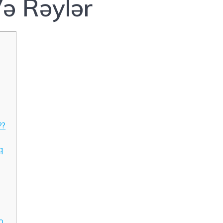
Və Rəylər
??
q
o