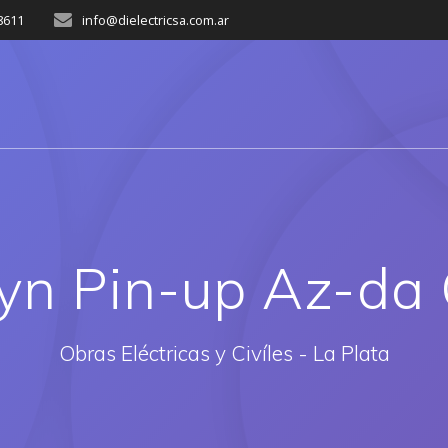
8611
info@dielectricsa.com.ar
yn Pin-up Az-da
Obras Eléctricas y Civíles - La Plata