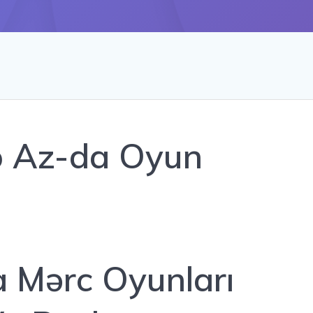
p Az-da Oyun
 Mərc Oyunları