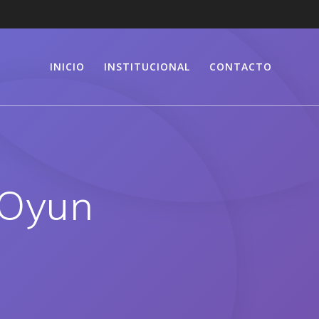
INICIO
INSTITUCIONAL
CONTACTO
 Oyun