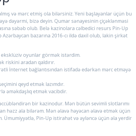
lmış və mərc etmiş ola bilərsiniz. Yeni başlayanlar üçün bu
ə dəyərmi, bizə deyin. Qumar sənayesinin çiçəklənməsi
sına səbəb olub. Belə kazinolara cəlbedici resurs Pin-Up
 Azərbaycan bazarına 2016-cı ildə daxil olub, lakin şirkət
ə eksklüziv oyunlar görmək istərdim.
 riskini aradan qaldırır.
tli İnternet bağlantısından istifadə edərkən mərc etməyə
seçimini qeyd etmək lazımdır.
rlə əməkdaşlıq etmək vacibdir.
əəccübləndirən bir kazinodur. Mən bütün sevimli slotlarımı
an həzz ala bilərəm. Mən əlavə həyəcan əlavə etmək üçün
m. Ümumiyyətlə, Pin-Up istirahət və əyləncə üçün əla yerdir