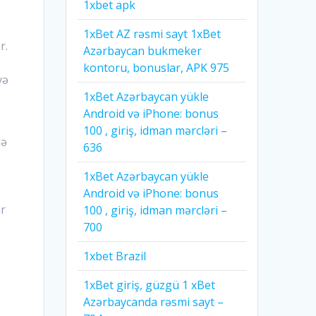
1xbet apk
1xBet AZ rəsmi sayt 1xBet
r.
Azərbaycan bukmeker
kontoru, bonuslar, APK 975
və
1xBet Azərbaycan yükle
Android və iPhone: bonus
100 , giriş, idman mərcləri –
də
636
1xBet Azərbaycan yükle
Android və iPhone: bonus
ar
100 , giriş, idman mərcləri –
700
1xbet Brazil
1xBet giriş, güzgü 1 xBet
Azərbaycanda rəsmi sayt –