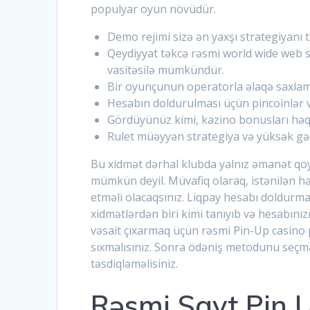
populyar oyun növüdür.
Demo rejimi sizə ən yaxşı strategiyanı
Qeydiyyat təkcə rəsmi world wide web 
vasitəsilə mümkündür.
Bir oyunçunun operatorla əlaqə saxlama
Hesabın doldurulması üçün pincoinlər v
Gördüyünüz kimi, kazino bonusları həqiq
Rulet müəyyən strategiya və yüksək gəl
Bu xidmət dərhal klubda yalnız əmanət qoy
mümkün deyil. Müvafiq olaraq, istənilən ha
etməli olacaqsınız. Liqpay hesabı doldurma
xidmətlərdən biri kimi tanıyıb və hesabını
vəsait çıxarmaq üçün rəsmi Pin-Up casino p
sıxmalısınız. Sonra ödəniş metodunu seçmə
təsdiqləməlisiniz.
Rəsmi Sayt Pin 