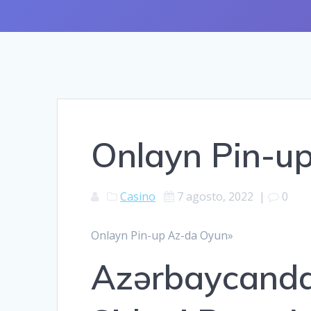
Onlayn Pin-u
Casino
7 agosto, 2022
|
0
Onlayn Pin-up Az-da Oyun»
Azərbaycanda