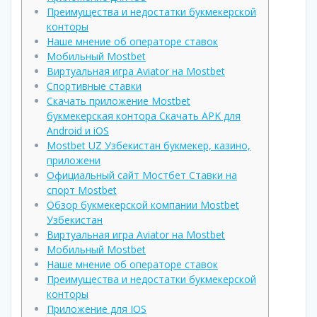
Преимущества и недостатки букмекерской
конторы
Наше мнение об операторе ставок
Мобильный Mostbet
Виртуальная игра Aviator на Mostbet
Спортивные ставки
Скачать приложение Mostbet
букмекерская контора Скачать APK для
Android и iOS
Mostbet UZ Узбекистан букмекер, казино,
приложени
Официальный сайт Мостбет Ставки на
спорт Mostbet
Обзор букмекерской компании Mostbet
Узбекистан
Виртуальная игра Aviator на Mostbet
Мобильный Mostbet
Наше мнение об операторе ставок
Преимущества и недостатки букмекерской
конторы
Приложение для IOS