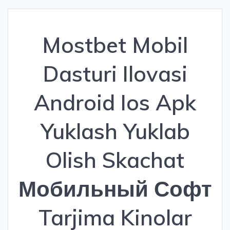
Mostbet Mobil
Dasturi Ilovasi
Android Ios Apk
Yuklash Yuklab
Olish Skachat
Мобильный Софт
Tarjima Kinolar