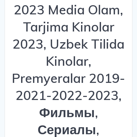
2023 Media Olam,
Tarjima Kinolar
2023, Uzbek Tilida
Kinolar,
Premyeralar 2019-
2021-2022-2023,
Фильмы,
Сериалы,