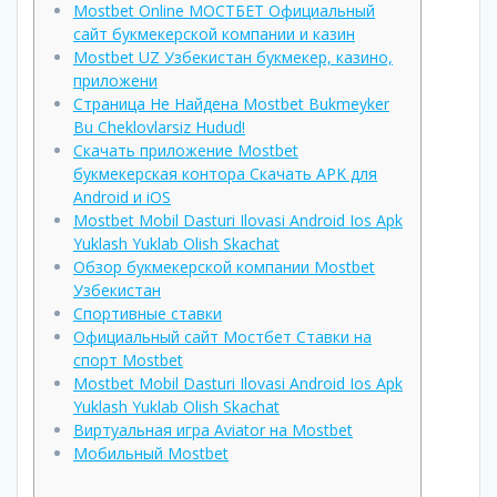
Mostbet Online МОСТБЕТ Официальный
сайт букмекерской компании и казин
Mostbet UZ Узбекистан букмекер, казино,
приложени
Страница Не Найдена Mostbet Bukmeyker
Bu Cheklovlarsiz Hudud!
Скачать приложение Mostbet
букмекерская контора Скачать APK для
Android и iOS
Mostbet Mobil Dasturi Ilovasi Android Ios Apk
Yuklash Yuklab Olish Skachat
Обзор букмекерской компании Mostbet
Узбекистан
Спортивные ставки
Официальный сайт Мостбет Ставки на
спорт Mostbet
Mostbet Mobil Dasturi Ilovasi Android Ios Apk
Yuklash Yuklab Olish Skachat
Виртуальная игра Aviator на Mostbet
Мобильный Mostbet