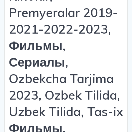
Premyeralar 2019-
2021-2022-2023,
Фильмы,
Сериалы,
Ozbekcha Tarjima
2023, Ozbek Tilida,
Uzbek Tilida, Tas-ix
Фильмы,