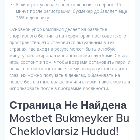
Если игрок успевает внести депозит в первые 15
минут после регистрации, букмекер добавляет еще
25% к депозиту.
Основной упор компания делает на развитие
спортивного беттинга на территории постсоветского
пространства. Это становится актуальным в тех
странах, где вход на ресурс может быть в любую
минуту заблокирован монопольными службами. Смысл
игры состоит в том, чтобы вовремя остановить пари, и
не дать возможности летящему аппарату скрыться из
глаз. Их можно получать в деньгах, обменивать на
новые бесплатные вращения или ставки, накапливать и
использовать после в программе лояльности.
Страница Не Найдена
Mostbet Bukmeyker Bu
Cheklovlarsiz Hudud!