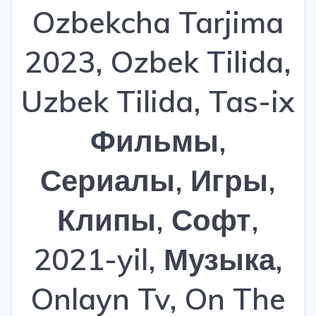
Ozbekcha Tarjima
2023, Ozbek Tilida,
Uzbek Tilida, Tas-ix
Фильмы,
Сериалы, Игры,
Клипы, Софт,
2021-yil, Музыка,
Onlayn Tv, On The