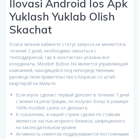
Ilovasi Android Ios Apk
Yuklash Yuklab Olish
Skachat
Если в личном кабинете статус запроса не меняется в
течение 2 дней, необходимо связаться с
техподдержкой, где в «контактах» указаны все
координаты. Mostbet Bizbon NV является управляющей
компанией, находящейся под непосредственным
руководством правительства о.Кюрасао со штаб-
квартирой на Мальте.
Если игрок сделает первый депозит в течение 7 дней
с момента регистрации, он получит бонус в размере
100% mostbet casino от депозита.
К сожалению, в нашей стране сделки по ставкам
являются частью игорного бизнеса, запрещенного
на законодательном уровне.
Активность клиентов поддерживается постоянными