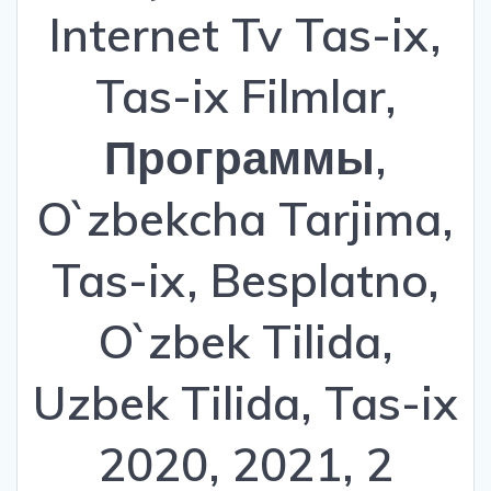
Internet Tv Tas-ix,
Tas-ix Filmlar,
Программы,
O`zbekcha Tarjima,
Tas-ix, Besplatno,
O`zbek Tilida,
Uzbek Tilida, Tas-ix
2020, 2021, 2