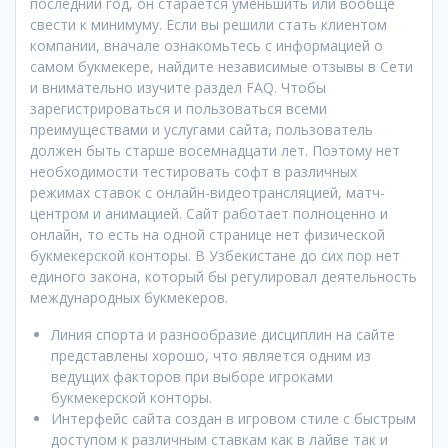
последний год, он старается уменьшить или вообще
свести к минимуму. Если вы решили стать клиентом
компании, вначале ознакомьтесь с информацией о
самом букмекере, найдите независимые отзывы в Сети
и внимательно изучите раздел FAQ. Чтобы
зарегистрироваться и пользоваться всеми
преимуществами и услугами сайта, пользователь
должен быть старше восемнадцати лет. Поэтому нет
необходимости тестировать софт в различных
режимах ставок с онлайн-видеотрансляцией, матч-
центром и анимацией. Сайт работает полноценно и
онлайн, то есть на одной странице нет физической
букмекерской конторы. В Узбекистане до сих пор нет
единого закона, который бы регулировал деятельность
международных букмекеров.
Линия спорта и разнообразие дисциплин на сайте
представлены хорошо, что является одним из
ведущих факторов при выборе игроками
букмекерской конторы.
Интерфейс сайта создан в игровом стиле с быстрым
доступом к различным ставкам как в лайве так и