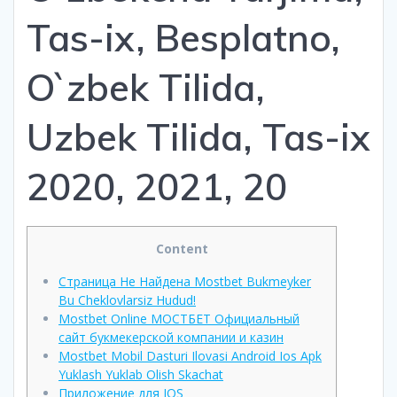
Tas-ix, Besplatno,
O`zbek Tilida,
Uzbek Tilida, Tas-ix
2020, 2021, 20
Content
Страница Не Найдена Mostbet Bukmeyker
Bu Cheklovlarsiz Hudud!
Mostbet Online МОСТБЕТ Официальный
сайт букмекерской компании и казин
Mostbet Mobil Dasturi Ilovasi Android Ios Apk
Yuklash Yuklab Olish Skachat
Приложение для IOS