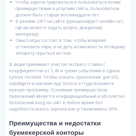
Чтобы зарегистрироваться и пользоваться всеми
преимуществами и услугами сайта, пользователь
должен быть старше восемнадцати лет.
В режиме 24/7 на сайте функционирует онлайн-чат,
где вы можете задать вопрос дежурному
менеджеру.
Смысл игры состоит в том, чтобы вовремя
остановить пари, и не дать возможности летящему
аппарату скрыться из глаз.
В акции принимают участие экспресс-ставки с
коэффициентом от 1,40 и тремя событиями в одном
купоне mostbet. Чтобы скачать приложение для IOS,
перейдите в магазин App Store и оттуда возьмите
нужную программу. Основным преимуществом
приложений является конфиденциальный и абсолютно
безопасный вход на сайт в любое время без
надобности искать зеркала или устанавливать VPN.
Преимущества и недостатки
букмекерской конторы