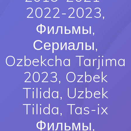
2022-2023,
Фильмы,
Сериалы,
Ozbekcha Tarjima
2023, Ozbek
Tilida, Uzbek
Tilida, Tas-ix
Фильмы,