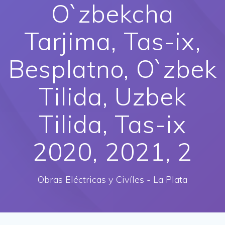
O`zbekcha
Tarjima, Tas-ix,
Besplatno, O`zbek
Tilida, Uzbek
Tilida, Tas-ix
2020, 2021, 2
Obras Eléctricas y Civíles - La Plata